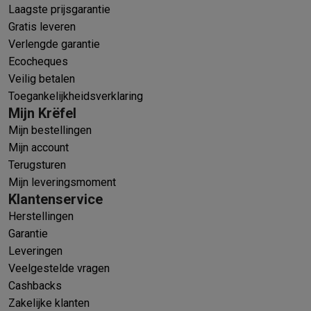
Laagste prijsgarantie
Gratis leveren
Verlengde garantie
Ecocheques
Veilig betalen
Toegankelijkheidsverklaring
Mijn Krëfel
Mijn bestellingen
Mijn account
Terugsturen
Mijn leveringsmoment
Klantenservice
Herstellingen
Garantie
Leveringen
Veelgestelde vragen
Cashbacks
Zakelijke klanten