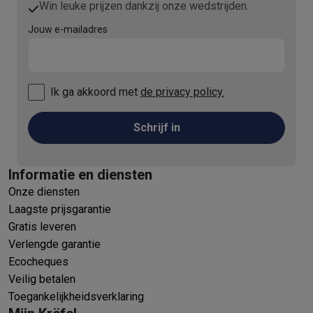
Win leuke prijzen dankzij onze wedstrijden.
Jouw e-mailadres
Ik ga akkoord met
de privacy policy.
Schrijf in
Informatie en diensten
Onze diensten
Laagste prijsgarantie
Gratis leveren
Verlengde garantie
Ecocheques
Veilig betalen
Toegankelijkheidsverklaring