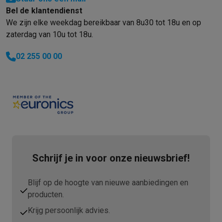
Bel de klantendienst
We zijn elke weekdag bereikbaar van 8u30 tot 18u en op
zaterdag van 10u tot 18u.
02 255 00 00
Schrijf je in voor onze nieuwsbrief!
Blijf op de hoogte van nieuwe aanbiedingen en
producten.
Krijg persoonlijk advies.