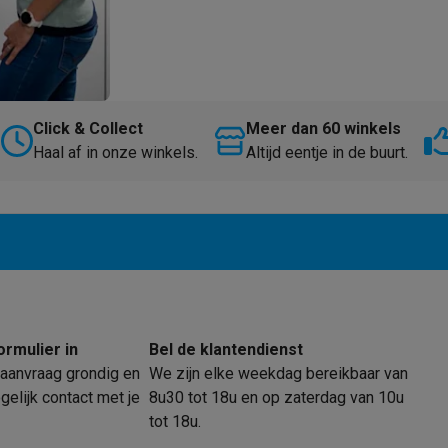
Click & Collect
Meer dan 60 winkels
Haal af in onze winkels.
Altijd eentje in de buurt.
ormulier in
Bel de klantendienst
aanvraag grondig en
We zijn elke weekdag bereikbaar van
elijk contact met je
8u30 tot 18u en op zaterdag van 10u
tot 18u.