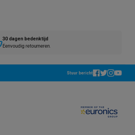
30 dagen bedenktijd
Eenvoudig retourneren.
Stuur bericht