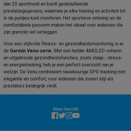
dan 20 sportmodi en biedt gedetailleerde
prestatiegegevens, waarmee je elke training en activiteit tot
in de puntjes kunt monitoren. Het sportieve ontwerp en de
comfortabele pasvorm maken het ideaal voor iedereen die
zijn grenzen wil verleggen.
Voor een stijlvolle fitness- en gezondheidsmonitoring is er
de
Garmin Venu-serie.
Met een helder AMOLED-scherm
en uitgebreide gezondheidsfuncties, zoals slaap-, stress-
en energietracking, heb je een perfect overzicht van je
welzijn. De Venu combineert nauwkeurige GPS-tracking met
elegantie en comfort, voor iedereen die zowel stijl als
prestaties belangrijk vindt.
Stuur bericht