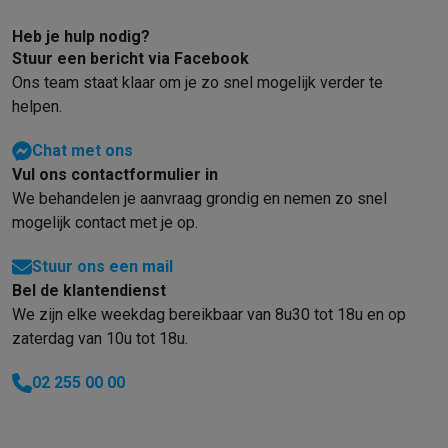
Heb je hulp nodig?
Stuur een bericht via Facebook
Ons team staat klaar om je zo snel mogelijk verder te
helpen.
Chat met ons
Vul ons contactformulier in
We behandelen je aanvraag grondig en nemen zo snel
mogelijk contact met je op.
Stuur ons een mail
Bel de klantendienst
We zijn elke weekdag bereikbaar van 8u30 tot 18u en op
zaterdag van 10u tot 18u.
02 255 00 00