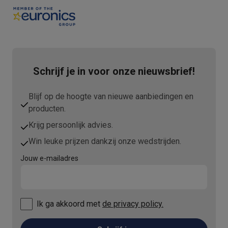
Schrijf je in voor onze nieuwsbrief!
Blijf op de hoogte van nieuwe aanbiedingen en
producten.
Krijg persoonlijk advies.
Win leuke prijzen dankzij onze wedstrijden.
Jouw e-mailadres
Ik ga akkoord met
de privacy policy.