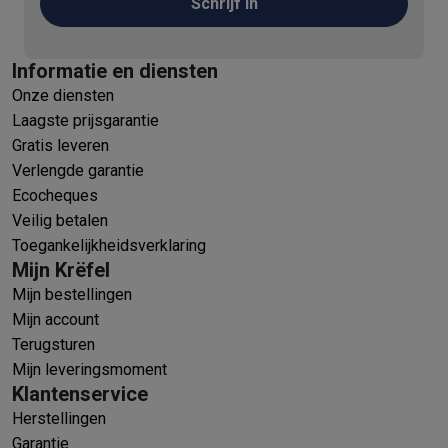
Schrijf in
Informatie en diensten
Onze diensten
Laagste prijsgarantie
Gratis leveren
Verlengde garantie
Ecocheques
Veilig betalen
Toegankelijkheidsverklaring
Mijn Krëfel
Mijn bestellingen
Mijn account
Terugsturen
Mijn leveringsmoment
Klantenservice
Herstellingen
Garantie