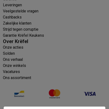
Leveringen
Veelgestelde vragen
Cashbacks
Zakelijke klanten
Strijd tegen corruptie
Garantie Krëfel Keukens
Over Krëfel
Onze acties
Solden
Ons verhaal
Onze winkels
Vacatures
Ons assortiment