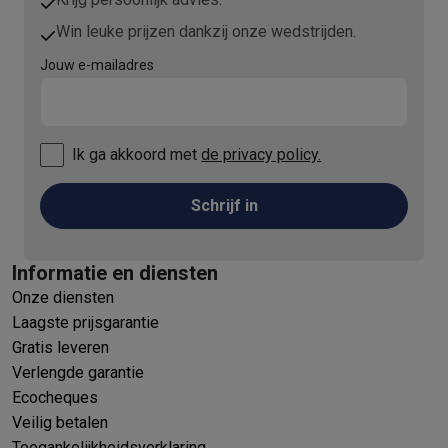
Win leuke prijzen dankzij onze wedstrijden.
Jouw e-mailadres
Ik ga akkoord met
de privacy policy.
Schrijf in
Informatie en diensten
Onze diensten
Laagste prijsgarantie
Gratis leveren
Verlengde garantie
Ecocheques
Veilig betalen
Toegankelijkheidsverklaring