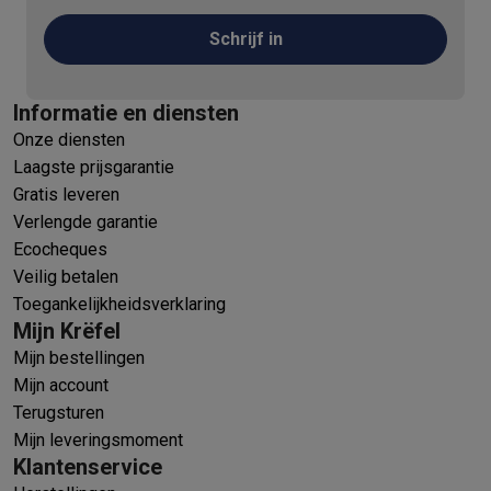
Schrijf in
Informatie en diensten
Onze diensten
Laagste prijsgarantie
Gratis leveren
Verlengde garantie
Ecocheques
Veilig betalen
Toegankelijkheidsverklaring
Mijn Krëfel
Mijn bestellingen
Mijn account
Terugsturen
Mijn leveringsmoment
Klantenservice