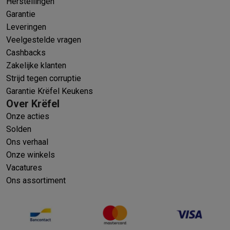
Herstellingen
Garantie
Leveringen
Veelgestelde vragen
Cashbacks
Zakelijke klanten
Strijd tegen corruptie
Garantie Krëfel Keukens
Over Krëfel
Onze acties
Solden
Ons verhaal
Onze winkels
Vacatures
Ons assortiment