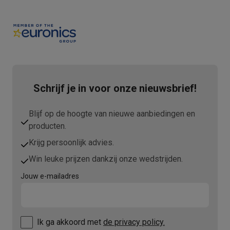
Schrijf je in voor onze nieuwsbrief!
Blijf op de hoogte van nieuwe aanbiedingen en
producten.
Krijg persoonlijk advies.
Win leuke prijzen dankzij onze wedstrijden.
Jouw e-mailadres
Ik ga akkoord met
de privacy policy.