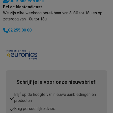
Stuur ons een mail
Bel de klantendienst
We zijn elke weekdag bereikbaar van 8u30 tot 18u en op
zaterdag van 10u tot 18u.
02 255 00 00
Schrijf je in voor onze nieuwsbrief!
Blijf op de hoogte van nieuwe aanbiedingen en
producten.
Krijg persoonlijk advies.