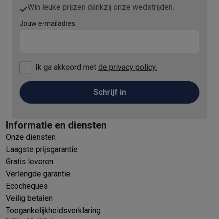
Win leuke prijzen dankzij onze wedstrijden.
Jouw e-mailadres
Ik ga akkoord met
de privacy policy.
Schrijf in
Informatie en diensten
Onze diensten
Laagste prijsgarantie
Gratis leveren
Verlengde garantie
Ecocheques
Veilig betalen
Toegankelijkheidsverklaring