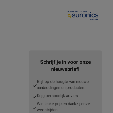
Thermometers
Accessoires
Schrijf je in voor onze
nieuwsbrief!
Blijf op de hoogte van nieuwe
aanbiedingen en producten.
Krijg persoonlijk advies.
Win leuke prijzen dankzij onze
wedstrijden.