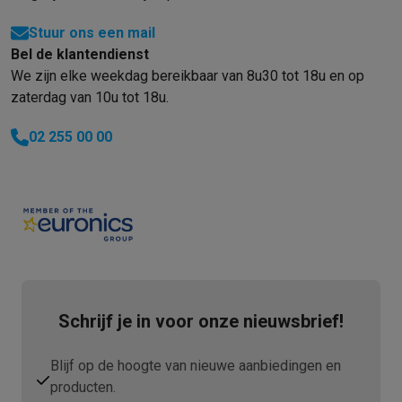
Stuur ons een mail
Bel de klantendienst
We zijn elke weekdag bereikbaar van 8u30 tot 18u en op
zaterdag van 10u tot 18u.
02 255 00 00
Schrijf je in voor onze nieuwsbrief!
Blijf op de hoogte van nieuwe aanbiedingen en
producten.