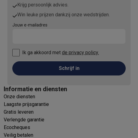
Krijg persoonlijk advies.
Win leuke prijzen dankzij onze wedstrijden.
Jouw e-mailadres
Ik ga akkoord met
de privacy policy.
Schrijf in
Informatie en diensten
Onze diensten
Laagste prijsgarantie
Gratis leveren
Verlengde garantie
Ecocheques
Veilig betalen