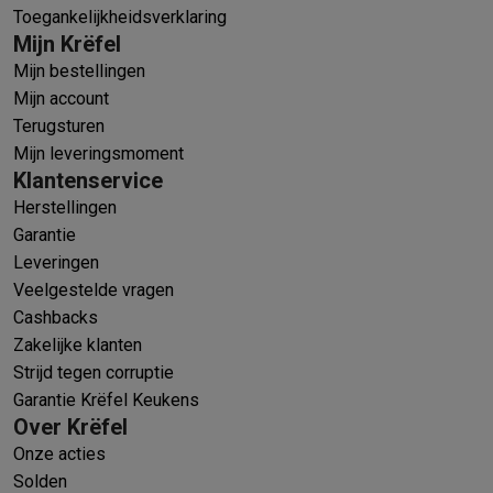
Toegankelijkheidsverklaring
Mijn Krëfel
Mijn bestellingen
Mijn account
Terugsturen
Mijn leveringsmoment
Klantenservice
Herstellingen
Garantie
Leveringen
Veelgestelde vragen
Cashbacks
Zakelijke klanten
Strijd tegen corruptie
Garantie Krëfel Keukens
Over Krëfel
Onze acties
Solden