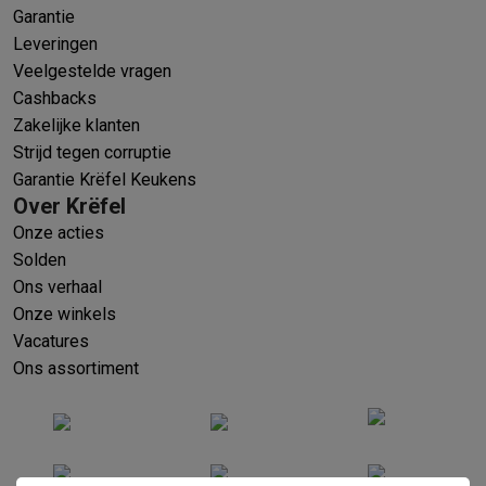
Garantie
Leveringen
Veelgestelde vragen
Cashbacks
Zakelijke klanten
Strijd tegen corruptie
Garantie Krëfel Keukens
Over Krëfel
Onze acties
Solden
Ons verhaal
Onze winkels
Vacatures
Ons assortiment