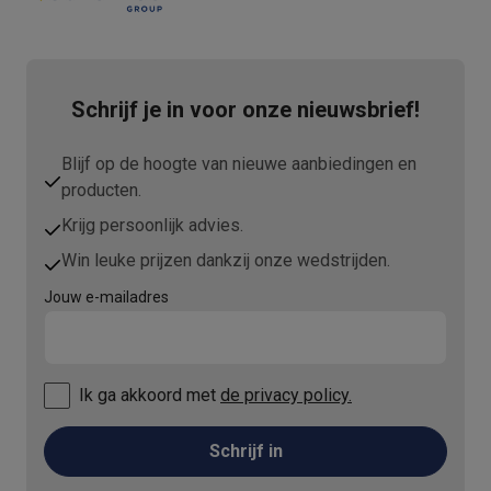
Schrijf je in voor onze nieuwsbrief!
Blijf op de hoogte van nieuwe aanbiedingen en
producten.
Krijg persoonlijk advies.
Win leuke prijzen dankzij onze wedstrijden.
Jouw e-mailadres
Ik ga akkoord met
de privacy policy.
Schrijf in