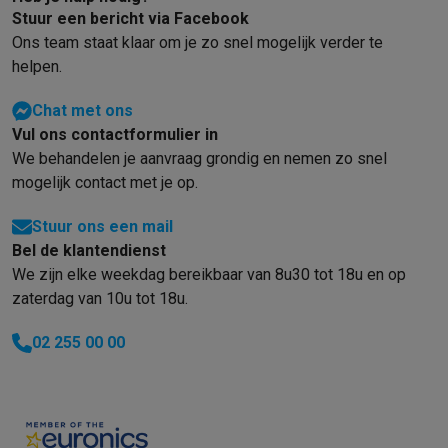
Stuur een bericht via Facebook
Ons team staat klaar om je zo snel mogelijk verder te
helpen.
Chat met ons
Vul ons contactformulier in
We behandelen je aanvraag grondig en nemen zo snel
mogelijk contact met je op.
Stuur ons een mail
Bel de klantendienst
We zijn elke weekdag bereikbaar van 8u30 tot 18u en op
zaterdag van 10u tot 18u.
02 255 00 00