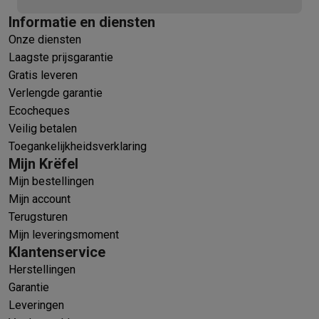
Informatie en diensten
Onze diensten
Laagste prijsgarantie
Gratis leveren
Verlengde garantie
Ecocheques
Veilig betalen
Toegankelijkheidsverklaring
Mijn Krëfel
Mijn bestellingen
Mijn account
Terugsturen
Mijn leveringsmoment
Klantenservice
Herstellingen
Garantie
Leveringen