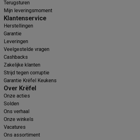
Terugsturen
Mijn leveringsmoment
Klantenservice
Herstellingen
Garantie
Leveringen
Veelgestelde vragen
Cashbacks
Zakelijke klanten
Strijd tegen corruptie
Garantie Krëfel Keukens
Over Krëfel
Onze acties
Solden
Ons verhaal
Onze winkels
Vacatures
Ons assortiment