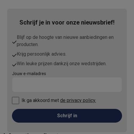
Schrijf je in voor onze nieuwsbrief!
Blijf op de hoogte van nieuwe aanbiedingen en
producten.
Krijg persoonlijk advies.
Win leuke prijzen dankzij onze wedstrijden.
Jouw e-mailadres
Ik ga akkoord met
de privacy policy.
Schrijf in