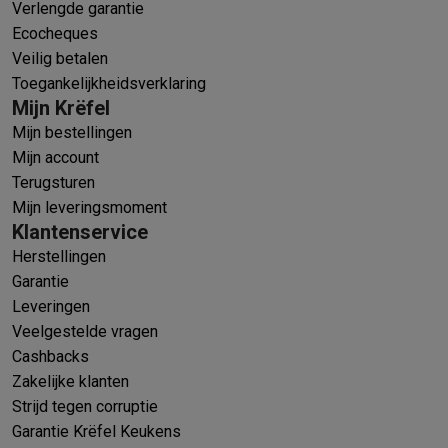
Verlengde garantie
Ecocheques
Veilig betalen
Toegankelijkheidsverklaring
Mijn Krëfel
Mijn bestellingen
Mijn account
Terugsturen
Mijn leveringsmoment
Klantenservice
Herstellingen
Garantie
Leveringen
Veelgestelde vragen
Cashbacks
Zakelijke klanten
Strijd tegen corruptie
Garantie Krëfel Keukens