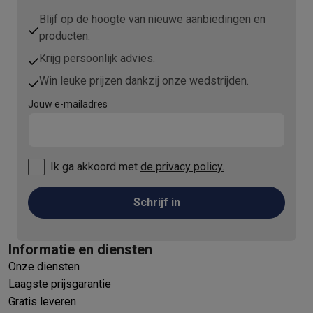
Blijf op de hoogte van nieuwe aanbiedingen en
producten.
Krijg persoonlijk advies.
Win leuke prijzen dankzij onze wedstrijden.
Jouw e-mailadres
Ik ga akkoord met
de privacy policy.
Schrijf in
Informatie en diensten
Onze diensten
Laagste prijsgarantie
Gratis leveren