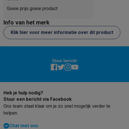
Goeie prijs goeie product
Info van het merk
Klik hier voor meer informatie over dit product
Stuur bericht
Heb je hulp nodig?
Stuur een bericht via Facebook
Ons team staat klaar om je zo snel mogelijk verder te
helpen.
Chat met ons