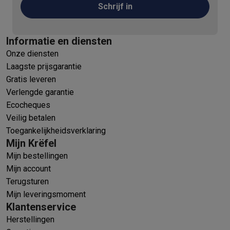
Schrijf in
Informatie en diensten
Onze diensten
Laagste prijsgarantie
Gratis leveren
Verlengde garantie
Ecocheques
Veilig betalen
Toegankelijkheidsverklaring
Mijn Krëfel
Mijn bestellingen
Mijn account
Terugsturen
Mijn leveringsmoment
Klantenservice
Herstellingen