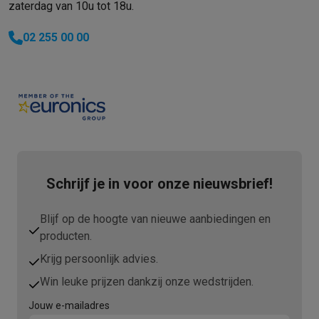
zaterdag van 10u tot 18u.
02 255 00 00
Schrijf je in voor onze nieuwsbrief!
Blijf op de hoogte van nieuwe aanbiedingen en
producten.
Krijg persoonlijk advies.
Win leuke prijzen dankzij onze wedstrijden.
Jouw e-mailadres