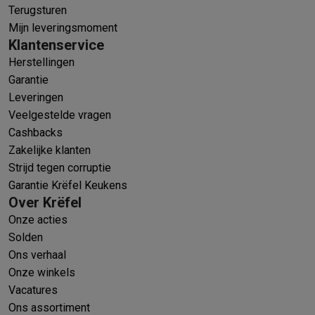
Terugsturen
Mijn leveringsmoment
Klantenservice
Herstellingen
Garantie
Leveringen
Veelgestelde vragen
Cashbacks
Zakelijke klanten
Strijd tegen corruptie
Garantie Krëfel Keukens
Over Krëfel
Onze acties
Solden
Ons verhaal
Onze winkels
Vacatures
Ons assortiment