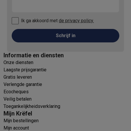
Ik ga akkoord met
de privacy policy.
Schrijf in
Informatie en diensten
Onze diensten
Laagste prijsgarantie
Gratis leveren
Verlengde garantie
Ecocheques
Veilig betalen
Toegankelijkheidsverklaring
Mijn Krëfel
Mijn bestellingen
Mijn account