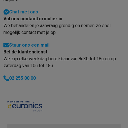
Chat met ons
Vul ons contactformulier in
We behandelen je aanvraag grondig en nemen zo snel
mogelijk contact met je op.
Stuur ons een mail
Bel de klantendienst
We zijn elke weekdag bereikbaar van 8u30 tot 18u en op
zaterdag van 10u tot 18u.
02 255 00 00