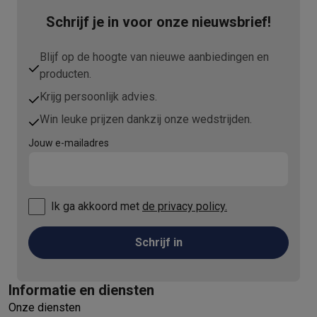
Schrijf je in voor onze nieuwsbrief!
Blijf op de hoogte van nieuwe aanbiedingen en
producten.
Krijg persoonlijk advies.
Win leuke prijzen dankzij onze wedstrijden.
Jouw e-mailadres
Ik ga akkoord met
de privacy policy.
Schrijf in
Informatie en diensten
Onze diensten