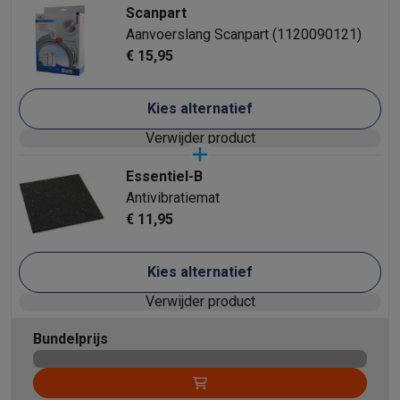
Scanpart
Aanvoerslang Scanpart (1120090121)
€ 15,95
Kies alternatief
Verwijder product
Essentiel-B
Antivibratiemat
€ 11,95
Kies alternatief
Verwijder product
Bundelprijs