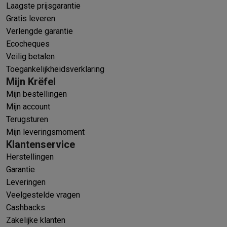
Laagste prijsgarantie
Gratis leveren
Verlengde garantie
Ecocheques
Veilig betalen
Toegankelijkheidsverklaring
Mijn Krëfel
Mijn bestellingen
Mijn account
Terugsturen
Mijn leveringsmoment
Klantenservice
Herstellingen
Garantie
Leveringen
Veelgestelde vragen
Cashbacks
Zakelijke klanten