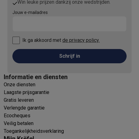
Win leuke prijzen dankzij onze wedstrijden.
Jouw e-mailadres
Ik ga akkoord met
de privacy policy.
Schrijf in
Informatie en diensten
Onze diensten
Laagste prijsgarantie
Gratis leveren
Verlengde garantie
Ecocheques
Veilig betalen
Toegankelijkheidsverklaring
Mijn Krëfel