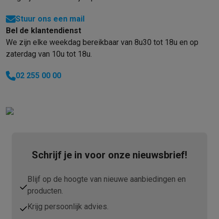
Stuur ons een mail
Bel de klantendienst
We zijn elke weekdag bereikbaar van 8u30 tot 18u en op
zaterdag van 10u tot 18u.
02 255 00 00
Schrijf je in voor onze nieuwsbrief!
Blijf op de hoogte van nieuwe aanbiedingen en
producten.
Krijg persoonlijk advies.