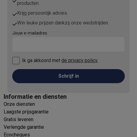
producten.
Krijg persoonlijk advies.
Win leuke prijzen dankzij onze wedstrijden.
Jouw e-mailadres
Ik ga akkoord met
de privacy policy.
Schrijf in
Informatie en diensten
Onze diensten
Laagste prijsgarantie
Gratis leveren
Verlengde garantie
Ecocheques