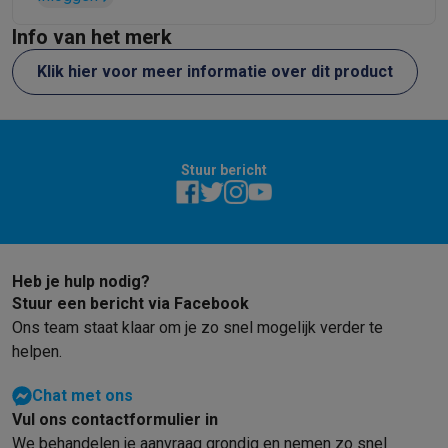
Info van het merk
Klik hier voor meer informatie over dit product
Stuur bericht
Heb je hulp nodig?
Stuur een bericht via Facebook
Ons team staat klaar om je zo snel mogelijk verder te
helpen.
Chat met ons
Vul ons contactformulier in
We behandelen je aanvraag grondig en nemen zo snel