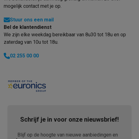
mogelijk contact met je op.
Stuur ons een mail
Bel de klantendienst
We zijn elke weekdag bereikbaar van 8u30 tot 18u en op
zaterdag van 10u tot 18u.
02 255 00 00
Schrijf je in voor onze nieuwsbrief!
Blijf op de hoogte van nieuwe aanbiedingen en