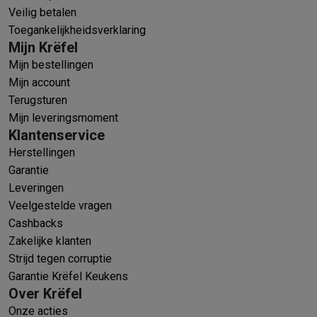
Veilig betalen
Toegankelijkheidsverklaring
Mijn Krëfel
Mijn bestellingen
Mijn account
Terugsturen
Mijn leveringsmoment
Klantenservice
Herstellingen
Garantie
Leveringen
Veelgestelde vragen
Cashbacks
Zakelijke klanten
Strijd tegen corruptie
Garantie Krëfel Keukens
Over Krëfel
Onze acties