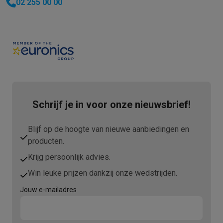
02 255 00 00
Schrijf je in voor onze nieuwsbrief!
Blijf op de hoogte van nieuwe aanbiedingen en
producten.
Krijg persoonlijk advies.
Win leuke prijzen dankzij onze wedstrijden.
Jouw e-mailadres