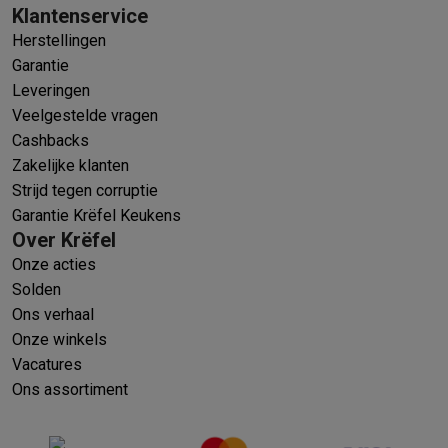
Klantenservice
Herstellingen
Garantie
Leveringen
Veelgestelde vragen
Cashbacks
Zakelijke klanten
Strijd tegen corruptie
Garantie Krëfel Keukens
Over Krëfel
Onze acties
Solden
Ons verhaal
Onze winkels
Vacatures
Ons assortiment