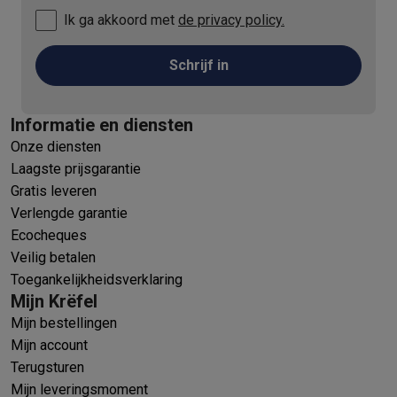
Ik ga akkoord met
de privacy policy.
Schrijf in
Informatie en diensten
Onze diensten
Laagste prijsgarantie
Gratis leveren
Verlengde garantie
Ecocheques
Veilig betalen
Toegankelijkheidsverklaring
Mijn Krëfel
Mijn bestellingen
Mijn account
Terugsturen
Mijn leveringsmoment