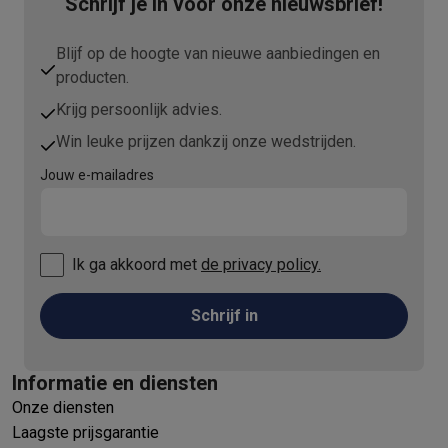
Schrijf je in voor onze nieuwsbrief!
Blijf op de hoogte van nieuwe aanbiedingen en
producten.
Krijg persoonlijk advies.
Win leuke prijzen dankzij onze wedstrijden.
Jouw e-mailadres
Ik ga akkoord met
de privacy policy.
Schrijf in
Informatie en diensten
Onze diensten
Laagste prijsgarantie