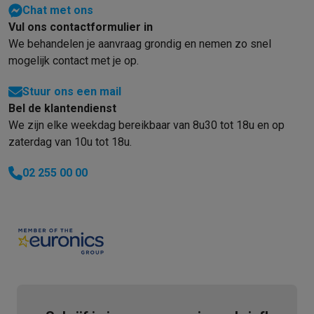
Chat met ons
Vul ons contactformulier in
We behandelen je aanvraag grondig en nemen zo snel
mogelijk contact met je op.
Stuur ons een mail
Bel de klantendienst
We zijn elke weekdag bereikbaar van 8u30 tot 18u en op
zaterdag van 10u tot 18u.
02 255 00 00