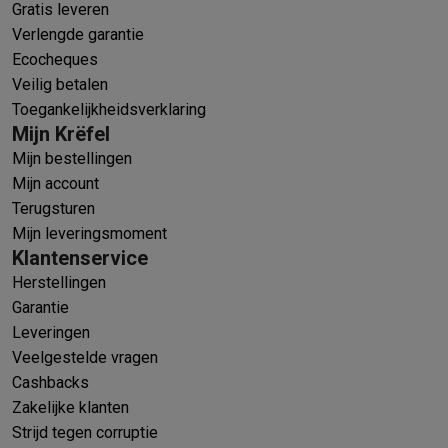
Gratis leveren
Verlengde garantie
Ecocheques
Veilig betalen
Toegankelijkheidsverklaring
Mijn Krëfel
Mijn bestellingen
Mijn account
Terugsturen
Mijn leveringsmoment
Klantenservice
Herstellingen
Garantie
Leveringen
Veelgestelde vragen
Cashbacks
Zakelijke klanten
Strijd tegen corruptie