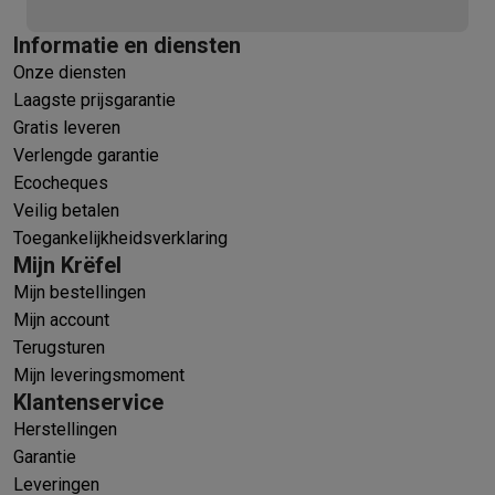
Informatie en diensten
Onze diensten
Laagste prijsgarantie
Gratis leveren
Verlengde garantie
Ecocheques
Veilig betalen
Toegankelijkheidsverklaring
Mijn Krëfel
Mijn bestellingen
Mijn account
Terugsturen
Mijn leveringsmoment
Klantenservice
Herstellingen
Garantie
Leveringen