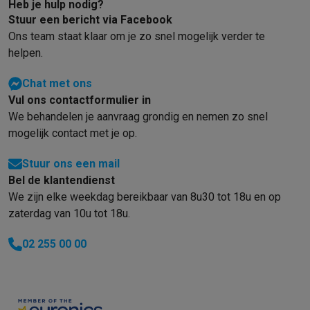
Heb je hulp nodig?
Stuur een bericht via Facebook
Ons team staat klaar om je zo snel mogelijk verder te
helpen.
Chat met ons
Vul ons contactformulier in
We behandelen je aanvraag grondig en nemen zo snel
mogelijk contact met je op.
Stuur ons een mail
Bel de klantendienst
We zijn elke weekdag bereikbaar van 8u30 tot 18u en op
zaterdag van 10u tot 18u.
02 255 00 00