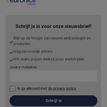
Schrijf je in voor onze nieuwsbrief!
Blijf op de hoogte van nieuwe aanbiedingen en
producten.
Krijg persoonlijk advies.
Win leuke prijzen dankzij onze wedstrijden.
Jouw e-mailadres
Ik ga akkoord met
de privacy policy.
Schrijf in