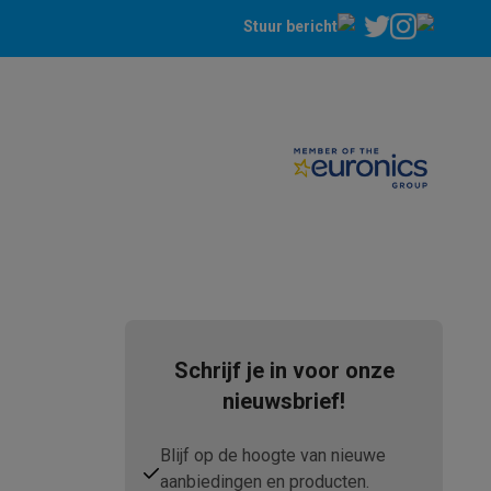
Stuur bericht
teKt
Schrijf je in voor onze
ires
nieuwsbrief!
Blijf op de hoogte van nieuwe
aanbiedingen en producten.