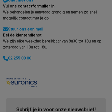
Chat met ons
Vul ons contactformulier in
We behandelen je aanvraag grondig en nemen zo snel
mogelijk contact met je op.
Stuur ons een mail
Bel de klantendienst
We zijn elke weekdag bereikbaar van 8u30 tot 18u en op
zaterdag van 10u tot 18u.
02 255 00 00
Schrijf je in voor onze nieuwsbrief!