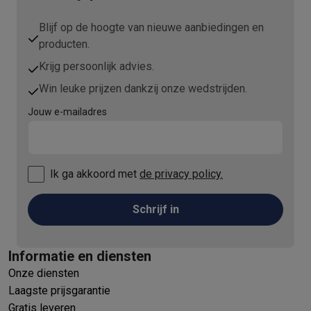
Blijf op de hoogte van nieuwe aanbiedingen en
producten.
Krijg persoonlijk advies.
Win leuke prijzen dankzij onze wedstrijden.
Jouw e-mailadres
Ik ga akkoord met
de privacy policy.
Schrijf in
Informatie en diensten
Onze diensten
Laagste prijsgarantie
Gratis leveren