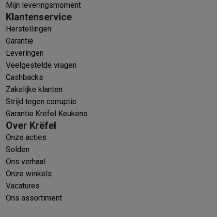
Mijn leveringsmoment
Klantenservice
Herstellingen
Garantie
Leveringen
Veelgestelde vragen
Cashbacks
Zakelijke klanten
Strijd tegen corruptie
Garantie Krëfel Keukens
Over Krëfel
Onze acties
Solden
Ons verhaal
Onze winkels
Vacatures
Ons assortiment