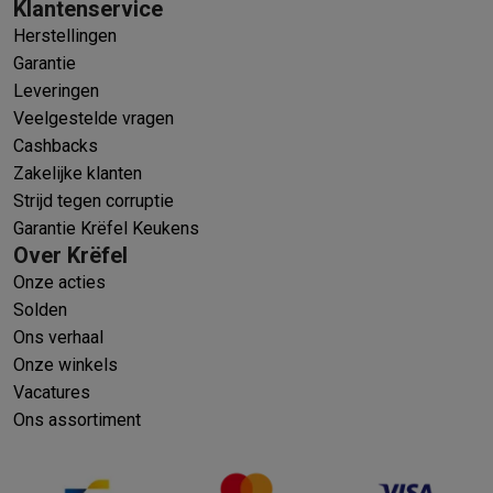
Klantenservice
Herstellingen
Garantie
Leveringen
Veelgestelde vragen
Cashbacks
Zakelijke klanten
Strijd tegen corruptie
Garantie Krëfel Keukens
Over Krëfel
Onze acties
Solden
Ons verhaal
Onze winkels
Vacatures
Ons assortiment