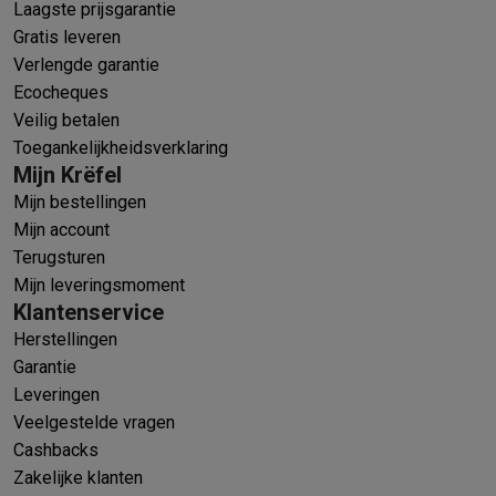
Laagste prijsgarantie
Gratis leveren
Verlengde garantie
Ecocheques
Veilig betalen
Toegankelijkheidsverklaring
Mijn Krëfel
Mijn bestellingen
Mijn account
Terugsturen
Mijn leveringsmoment
Klantenservice
Herstellingen
Garantie
Leveringen
Veelgestelde vragen
Cashbacks
Zakelijke klanten