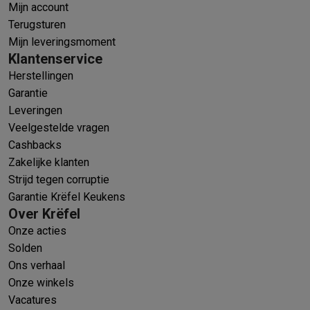
Mijn account
Terugsturen
Mijn leveringsmoment
Klantenservice
Herstellingen
Garantie
Leveringen
Veelgestelde vragen
Cashbacks
Zakelijke klanten
Strijd tegen corruptie
Garantie Krëfel Keukens
Over Krëfel
Onze acties
Solden
Ons verhaal
Onze winkels
Vacatures