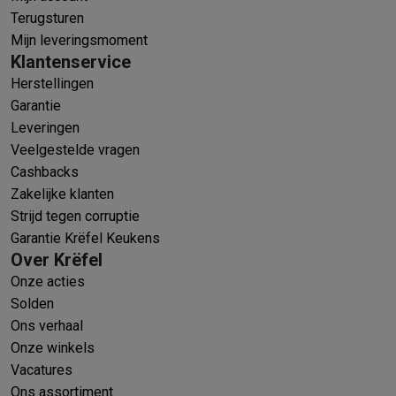
Terugsturen
Mijn leveringsmoment
Klantenservice
Herstellingen
Garantie
Leveringen
Veelgestelde vragen
Cashbacks
Zakelijke klanten
Strijd tegen corruptie
Garantie Krëfel Keukens
Over Krëfel
Onze acties
Solden
Ons verhaal
Onze winkels
Vacatures
Ons assortiment