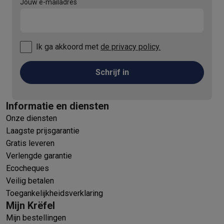
Jouw e-mailadres
Ik ga akkoord met
de privacy policy.
Schrijf in
Informatie en diensten
Onze diensten
Laagste prijsgarantie
Gratis leveren
Verlengde garantie
Ecocheques
Veilig betalen
Toegankelijkheidsverklaring
Mijn Krëfel
Mijn bestellingen