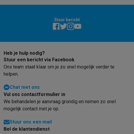
Stuur bericht
Heb je hulp nodig?
Stuur een bericht via Facebook
Ons team staat klaar om je zo snel mogelijk verder te
helpen.
Chat met ons
Vul ons contactformulier in
We behandelen je aanvraag grondig en nemen zo snel
mogelijk contact met je op.
Stuur ons een mail
Bel de klantendienst