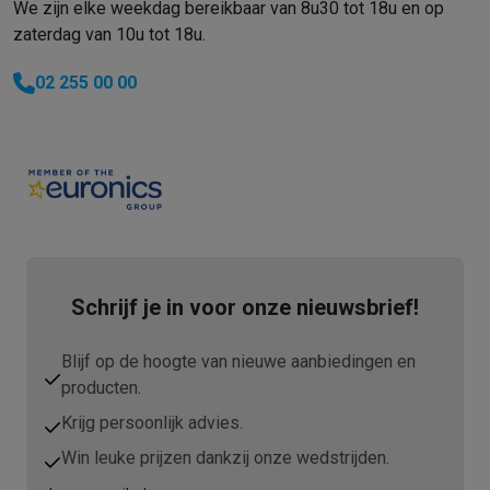
We zijn elke weekdag bereikbaar van 8u30 tot 18u en op
zaterdag van 10u tot 18u.
02 255 00 00
Schrijf je in voor onze nieuwsbrief!
Blijf op de hoogte van nieuwe aanbiedingen en
producten.
Krijg persoonlijk advies.
Win leuke prijzen dankzij onze wedstrijden.