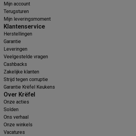
Mijn account
Terugsturen
Mijn leveringsmoment
Klantenservice
Herstellingen
Garantie
Leveringen
Veelgestelde vragen
Cashbacks
Zakelijke klanten
Strijd tegen corruptie
Garantie Krëfel Keukens
Over Krëfel
Onze acties
Solden
Ons verhaal
Onze winkels
Vacatures