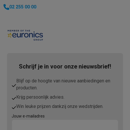
02 255 00 00
Schrijf je in voor onze nieuwsbrief!
Blijf op de hoogte van nieuwe aanbiedingen en
producten.
Krijg persoonlijk advies.
Win leuke prijzen dankzij onze wedstrijden.
Jouw e-mailadres