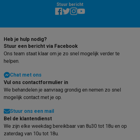
Stuur bericht
Heb je hulp nodig?
Stuur een bericht via Facebook
Ons team staat klaar om je zo snel mogelijk verder te
helpen.
Chat met ons
Vul ons contactformulier in
We behandelen je aanvraag grondig en nemen zo snel
mogelijk contact met je op.
Stuur ons een mail
Bel de klantendienst
We zijn elke weekdag bereikbaar van 8u30 tot 18u en op
zaterdag van 10u tot 18u.