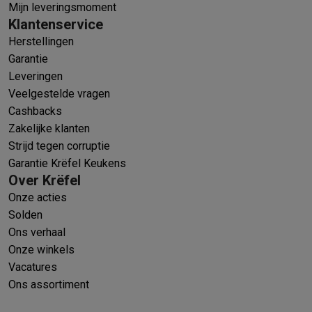
Mijn leveringsmoment
Klantenservice
Herstellingen
Garantie
Leveringen
Veelgestelde vragen
Cashbacks
Zakelijke klanten
Strijd tegen corruptie
Garantie Krëfel Keukens
Over Krëfel
Onze acties
Solden
Ons verhaal
Onze winkels
Vacatures
Ons assortiment