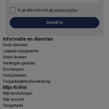
Ik ga akkoord met
de privacy policy.
Schrijf in
Informatie en diensten
Onze diensten
Laagste prijsgarantie
Gratis leveren
Verlengde garantie
Ecocheques
Veilig betalen
Toegankelijkheidsverklaring
Mijn Krëfel
Mijn bestellingen
Mijn account
Terugsturen