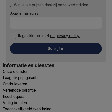
Win leuke prijzen dankzij onze wedstrijden.
Jouw e-mailadres
Ik ga akkoord met
de privacy policy.
Schrijf in
Informatie en diensten
Onze diensten
Laagste prijsgarantie
Gratis leveren
Verlengde garantie
Ecocheques
Veilig betalen
Toegankelijkheidsverklaring