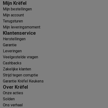
Mijn Krëfel
Mijn bestellingen
Mijn account
Terugsturen
Mijn leveringsmoment
Klantenservice
Herstellingen
Garantie
Leveringen
Veelgestelde vragen
Cashbacks
Zakelijke klanten
Strijd tegen corruptie
Garantie Krëfel Keukens
Over Krëfel
Onze acties
Solden
Ons verhaal