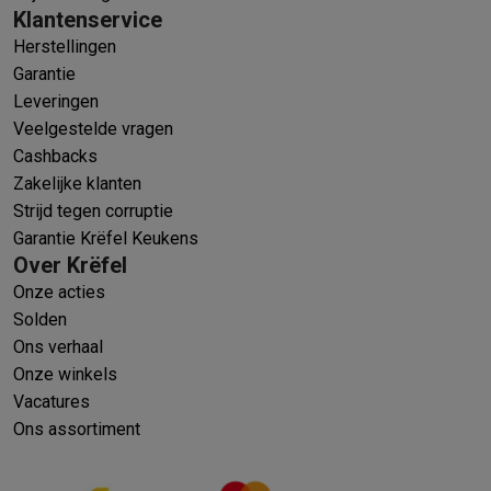
Klantenservice
Herstellingen
Garantie
Leveringen
Veelgestelde vragen
Cashbacks
Zakelijke klanten
Strijd tegen corruptie
Garantie Krëfel Keukens
Over Krëfel
Onze acties
Solden
Ons verhaal
Onze winkels
Vacatures
Ons assortiment