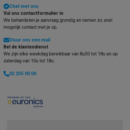
Chat met ons
Vul ons contactformulier in
We behandelen je aanvraag grondig en nemen zo snel
mogelijk contact met je op.
Stuur ons een mail
Bel de klantendienst
We zijn elke weekdag bereikbaar van 8u30 tot 18u en op
zaterdag van 10u tot 18u.
02 255 00 00