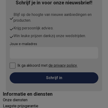
Schrijf je in voor onze nieuwsbrief!
Blijf op de hoogte van nieuwe aanbiedingen en
producten.
Krijg persoonlijk advies.
Win leuke prijzen dankzij onze wedstrijden.
Jouw e-mailadres
Ik ga akkoord met
de privacy policy.
Schrijf in
Informatie en diensten
Onze diensten
Laagste prijsgarantie