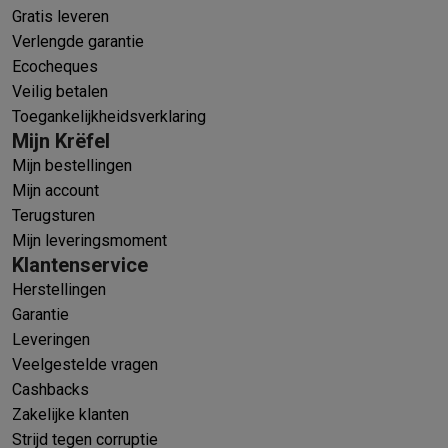
Gratis leveren
Verlengde garantie
Ecocheques
Veilig betalen
Toegankelijkheidsverklaring
Mijn Krëfel
Mijn bestellingen
Mijn account
Terugsturen
Mijn leveringsmoment
Klantenservice
Herstellingen
Garantie
Leveringen
Veelgestelde vragen
Cashbacks
Zakelijke klanten
Strijd tegen corruptie