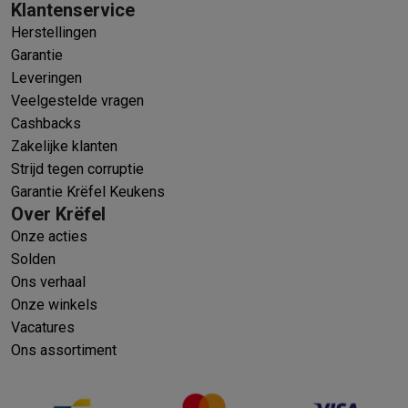
Klantenservice
Herstellingen
Garantie
Leveringen
Veelgestelde vragen
Cashbacks
Zakelijke klanten
Strijd tegen corruptie
Garantie Krëfel Keukens
Over Krëfel
Onze acties
Solden
Ons verhaal
Onze winkels
Vacatures
Ons assortiment