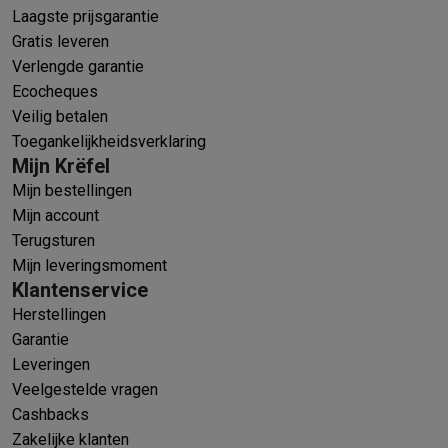
Laagste prijsgarantie
Gratis leveren
Verlengde garantie
Ecocheques
Veilig betalen
Toegankelijkheidsverklaring
Mijn Krëfel
Mijn bestellingen
Mijn account
Terugsturen
Mijn leveringsmoment
Klantenservice
Herstellingen
Garantie
Leveringen
Veelgestelde vragen
Cashbacks
Zakelijke klanten