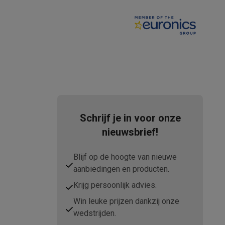
teKt
Schrijf je in voor onze
nieuwsbrief!
Blijf op de hoogte van nieuwe
aanbiedingen en producten.
ires
Krijg persoonlijk advies.
Win leuke prijzen dankzij onze
wedstrijden.