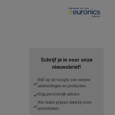
teKt
Schrijf je in voor onze
nieuwsbrief!
Blijf op de hoogte van nieuwe
aanbiedingen en producten.
Krijg persoonlijk advies.
ires
Win leuke prijzen dankzij onze
wedstrijden.