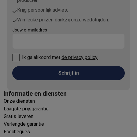
producten.
Krijg persoonlijk advies.
Win leuke prijzen dankzij onze wedstrijden.
Jouw e-mailadres
Ik ga akkoord met
de privacy policy.
Schrijf in
Informatie en diensten
Onze diensten
Laagste prijsgarantie
Gratis leveren
Verlengde garantie
Ecocheques