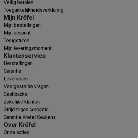
Veilig betalen
Toegankelijkheidsverklaring
Mijn Krëfel
Mijn bestellingen
Mijn account
Terugsturen
Mijn leveringsmoment
Klantenservice
Herstellingen
Garantie
Leveringen
Veelgestelde vragen
Cashbacks
Zakelijke klanten
Strijd tegen corruptie
Garantie Krëfel Keukens
Over Krëfel
Onze acties