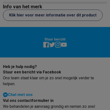
Info van het merk
Klik hier voor meer informatie over dit product
Stuur bericht
Heb je hulp nodig?
Stuur een bericht via Facebook
Ons team staat klaar om je zo snel mogelijk verder te
helpen.
Chat met ons
Vul ons contactformulier in
We behandelen je aanvraag grondig en nemen zo snel