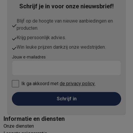
Schrijf je in voor onze nieuwsbrief!
Blijf op de hoogte van nieuwe aanbiedingen en
producten.
Krijg persoonlijk advies.
Win leuke prijzen dankzij onze wedstrijden.
Jouw e-mailadres
Ik ga akkoord met
de privacy policy.
Schrijf in
Informatie en diensten
Onze diensten