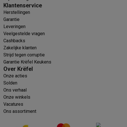
Klantenservice
Herstellingen
Garantie
Leveringen
Veelgestelde vragen
Cashbacks
Zakelijke klanten
Strijd tegen corruptie
Garantie Krëfel Keukens
Over Krëfel
Onze acties
Solden
Ons verhaal
Onze winkels
Vacatures
Ons assortiment