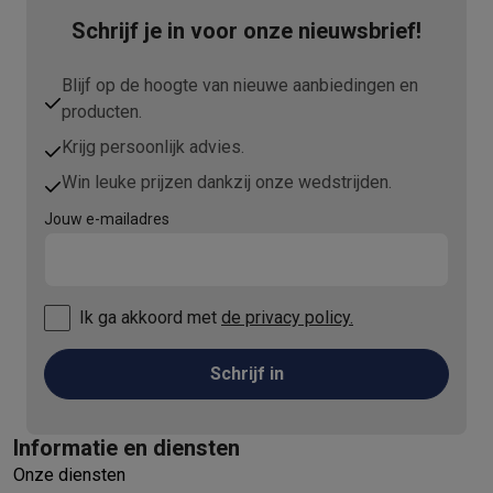
Schrijf je in voor onze nieuwsbrief!
Blijf op de hoogte van nieuwe aanbiedingen en
producten.
Krijg persoonlijk advies.
Win leuke prijzen dankzij onze wedstrijden.
Jouw e-mailadres
Ik ga akkoord met
de privacy policy.
Schrijf in
Informatie en diensten
Onze diensten