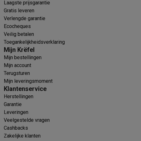
Laagste prijsgarantie
Gratis leveren
Verlengde garantie
Ecocheques
Veilig betalen
Toegankelijkheidsverklaring
Mijn Krëfel
Mijn bestellingen
Mijn account
Terugsturen
Mijn leveringsmoment
Klantenservice
Herstellingen
Garantie
Leveringen
Veelgestelde vragen
Cashbacks
Zakelijke klanten