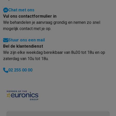
Chat met ons
Vul ons contactformulier in
We behandelen je aanvraag grondig en nemen zo snel
mogelijk contact met je op.
Stuur ons een mail
Bel de klantendienst
We zijn elke weekdag bereikbaar van 8u30 tot 18u en op
zaterdag van 10u tot 18u.
02 255 00 00