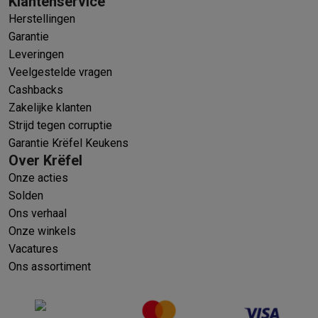
Klantenservice
Herstellingen
Garantie
Leveringen
Veelgestelde vragen
Cashbacks
Zakelijke klanten
Strijd tegen corruptie
Garantie Krëfel Keukens
Over Krëfel
Onze acties
Solden
Ons verhaal
Onze winkels
Vacatures
Ons assortiment