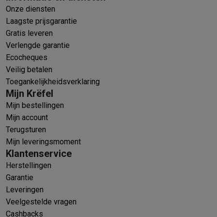
Onze diensten
Laagste prijsgarantie
Gratis leveren
Verlengde garantie
Ecocheques
Veilig betalen
Toegankelijkheidsverklaring
Mijn Krëfel
Mijn bestellingen
Mijn account
Terugsturen
Mijn leveringsmoment
Klantenservice
Herstellingen
Garantie
Leveringen
Veelgestelde vragen
Cashbacks