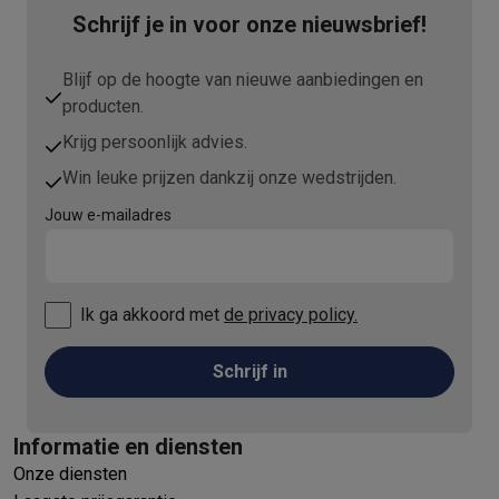
Schrijf je in voor onze nieuwsbrief!
Blijf op de hoogte van nieuwe aanbiedingen en
producten.
Krijg persoonlijk advies.
Win leuke prijzen dankzij onze wedstrijden.
Jouw e-mailadres
Ik ga akkoord met
de privacy policy.
Schrijf in
Informatie en diensten
Onze diensten