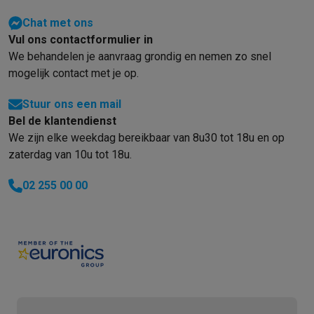
Chat met ons
Vul ons contactformulier in
We behandelen je aanvraag grondig en nemen zo snel
mogelijk contact met je op.
Stuur ons een mail
Bel de klantendienst
We zijn elke weekdag bereikbaar van 8u30 tot 18u en op
zaterdag van 10u tot 18u.
02 255 00 00