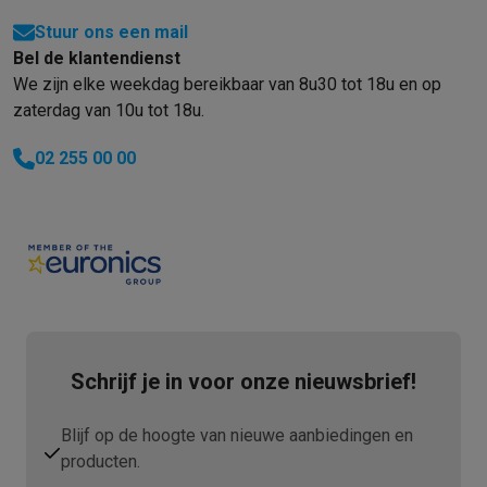
Stuur ons een mail
Bel de klantendienst
We zijn elke weekdag bereikbaar van 8u30 tot 18u en op
zaterdag van 10u tot 18u.
02 255 00 00
Schrijf je in voor onze nieuwsbrief!
Blijf op de hoogte van nieuwe aanbiedingen en
producten.