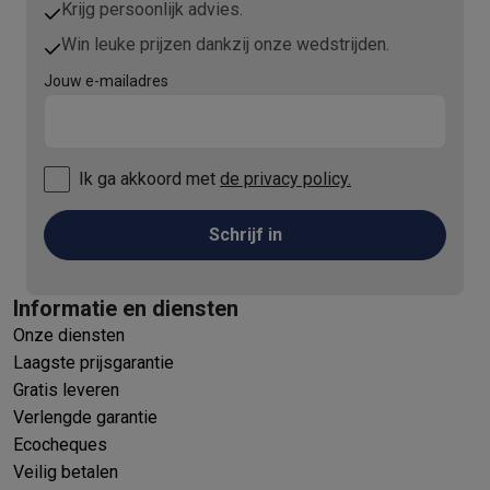
Krijg persoonlijk advies.
Win leuke prijzen dankzij onze wedstrijden.
Jouw e-mailadres
Ik ga akkoord met
de privacy policy.
Schrijf in
Informatie en diensten
Onze diensten
Laagste prijsgarantie
Gratis leveren
Verlengde garantie
Ecocheques
Veilig betalen