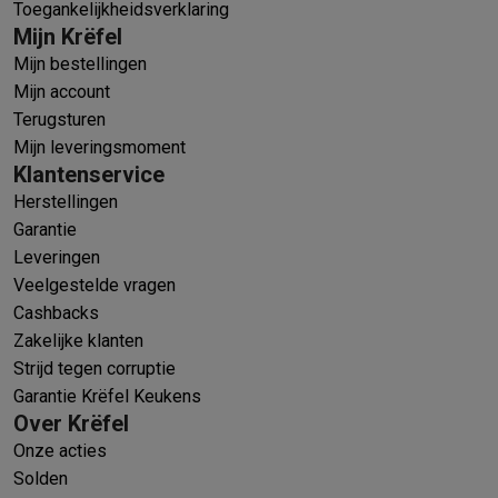
Toegankelijkheidsverklaring
Mijn Krëfel
Mijn bestellingen
Mijn account
Terugsturen
Mijn leveringsmoment
Klantenservice
Herstellingen
Garantie
Leveringen
Veelgestelde vragen
Cashbacks
Zakelijke klanten
Strijd tegen corruptie
Garantie Krëfel Keukens
Over Krëfel
Onze acties
Solden