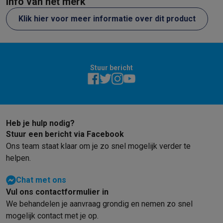
Info van het merk
Klik hier voor meer informatie over dit product
Stuur bericht
Heb je hulp nodig?
Stuur een bericht via Facebook
Ons team staat klaar om je zo snel mogelijk verder te
helpen.
Chat met ons
Vul ons contactformulier in
We behandelen je aanvraag grondig en nemen zo snel
mogelijk contact met je op.