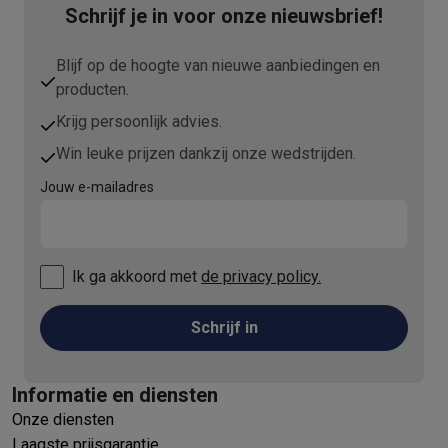
Schrijf je in voor onze nieuwsbrief!
Blijf op de hoogte van nieuwe aanbiedingen en
producten.
Krijg persoonlijk advies.
Win leuke prijzen dankzij onze wedstrijden.
Jouw e-mailadres
Ik ga akkoord met
de privacy policy.
Schrijf in
Informatie en diensten
Onze diensten
Laagste prijsgarantie