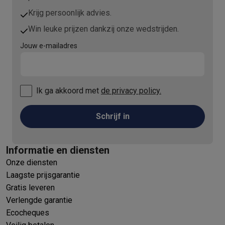
Krijg persoonlijk advies.
Win leuke prijzen dankzij onze wedstrijden.
Jouw e-mailadres
Ik ga akkoord met
de privacy policy.
Schrijf in
Informatie en diensten
Onze diensten
Laagste prijsgarantie
Gratis leveren
Verlengde garantie
Ecocheques