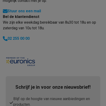
mogelijk contact met je op.
Stuur ons een mail
Bel de klantendienst
We zijn elke weekdag bereikbaar van 8u30 tot 18u en op
zaterdag van 10u tot 18u.
02 255 00 00
Schrijf je in voor onze nieuwsbrief!
Blijf op de hoogte van nieuwe aanbiedingen en
producten.