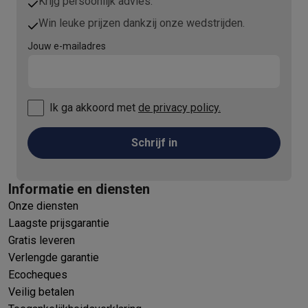
Krijg persoonlijk advies.
Win leuke prijzen dankzij onze wedstrijden.
Jouw e-mailadres
Ik ga akkoord met
de privacy policy.
Schrijf in
Informatie en diensten
Onze diensten
Laagste prijsgarantie
Gratis leveren
Verlengde garantie
Ecocheques
Veilig betalen