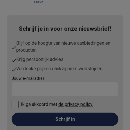
Schrijf je in voor onze nieuwsbrief!
Blijf op de hoogte van nieuwe aanbiedingen en
producten.
Krijg persoonlijk advies.
Win leuke prijzen dankzij onze wedstrijden.
Jouw e-mailadres
Ik ga akkoord met
de privacy policy.
Schrijf in