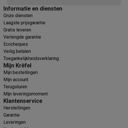
Informatie en diensten
Onze diensten
Laagste prijsgarantie
Gratis leveren
Verlengde garantie
Ecocheques
Veilig betalen
Toegankelijkheidsverklaring
Mijn Krëfel
Mijn bestellingen
Mijn account
Terugsturen
Mijn leveringsmoment
Klantenservice
Herstellingen
Garantie
Leveringen